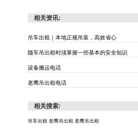
相关资讯:
吊车出租｜本地正规吊装，高效省心
随车吊出租时须掌握一些基本的安全知识
设备搬运电话
老鹰吊出租电话
相关搜索:
吊车出租
老鹰吊出租
老鹰吊出租