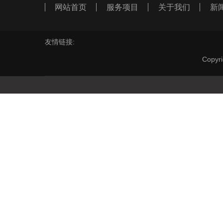
网站首页
服务项目
关于我们
新
友情链接:
Cop