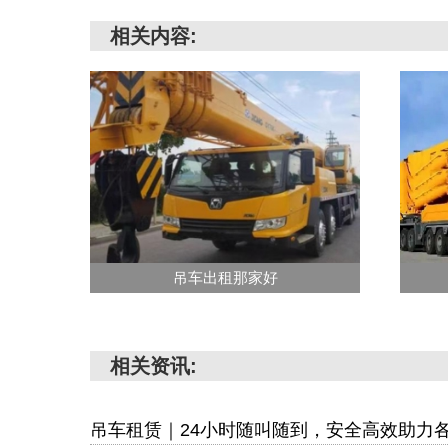
相关内容:
吊车出租那家好
相关资讯:
吊车租赁｜24小时随叫随到，安全高效助力