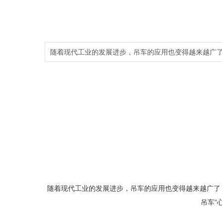
随着现代工业的发展进步，吊车的应用也变得越来越广
随着现代工业的发展进步，吊车的应用也变得越来越广了
吊车“