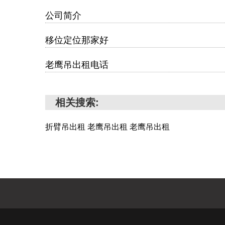
公司简介
移位定位那家好
老鹰吊出租电话
相关搜索:
折臂吊出租
老鹰吊出租
老鹰吊出租